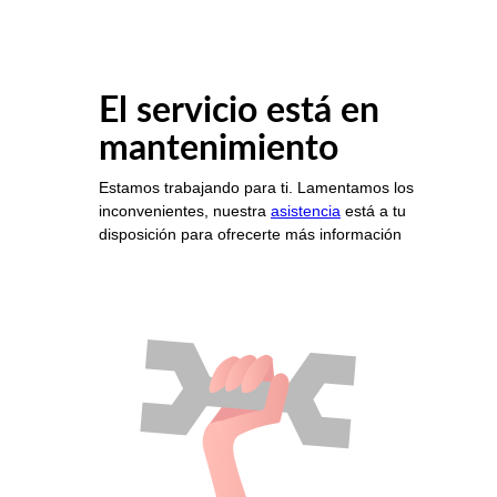
El servicio está en
mantenimiento
Estamos trabajando para ti. Lamentamos los
inconvenientes, nuestra
asistencia
está a tu
disposición para ofrecerte más información