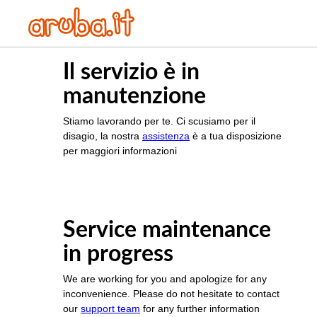
Il servizio è in
manutenzione
Stiamo lavorando per te. Ci scusiamo per il
disagio, la nostra
assistenza
è a tua disposizione
per maggiori informazioni
Service maintenance
in progress
We are working for you and apologize for any
inconvenience. Please do not hesitate to contact
our
support team
for any further information