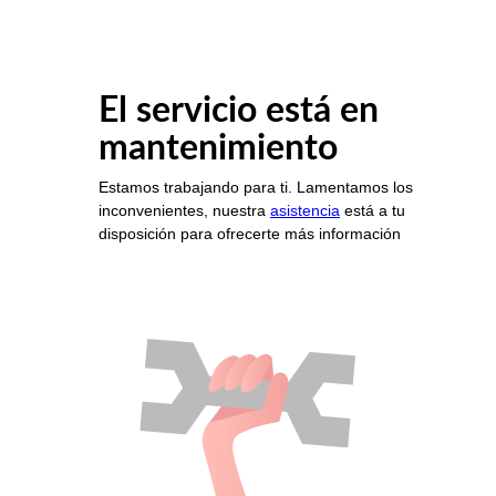
El servicio está en
mantenimiento
Estamos trabajando para ti. Lamentamos los
inconvenientes, nuestra
asistencia
está a tu
disposición para ofrecerte más información