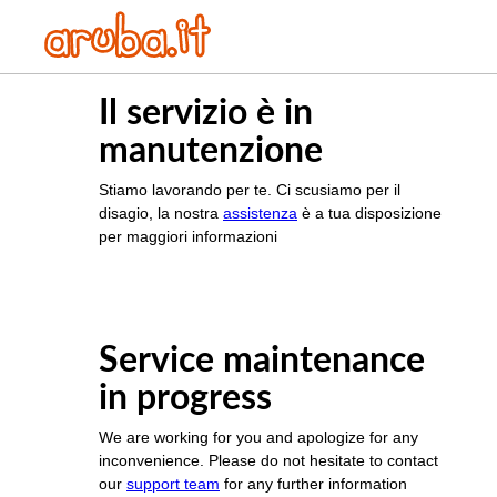
Il servizio è in
manutenzione
Stiamo lavorando per te. Ci scusiamo per il
disagio, la nostra
assistenza
è a tua disposizione
per maggiori informazioni
Service maintenance
in progress
We are working for you and apologize for any
inconvenience. Please do not hesitate to contact
our
support team
for any further information