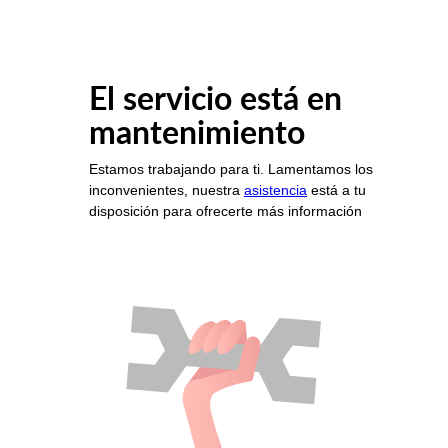
El servicio está en
mantenimiento
Estamos trabajando para ti. Lamentamos los
inconvenientes, nuestra
asistencia
está a tu
disposición para ofrecerte más información