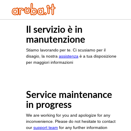
Il servizio è in
manutenzione
Stiamo lavorando per te. Ci scusiamo per il
disagio, la nostra
assistenza
è a tua disposizione
per maggiori informazioni
Service maintenance
in progress
We are working for you and apologize for any
inconvenience. Please do not hesitate to contact
our
support team
for any further information