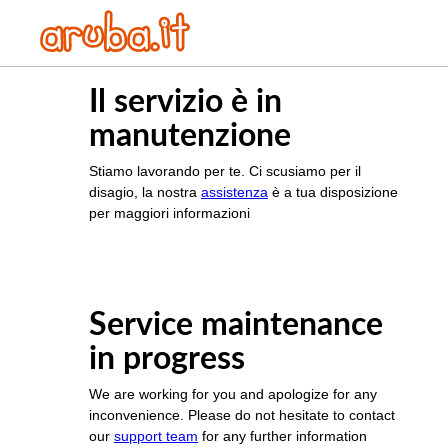
Il servizio è in
manutenzione
Stiamo lavorando per te. Ci scusiamo per il
disagio, la nostra
assistenza
è a tua disposizione
per maggiori informazioni
Service maintenance
in progress
We are working for you and apologize for any
inconvenience. Please do not hesitate to contact
our
support team
for any further information