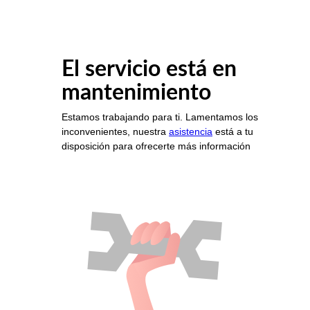
El servicio está en
mantenimiento
Estamos trabajando para ti. Lamentamos los
inconvenientes, nuestra
asistencia
está a tu
disposición para ofrecerte más información