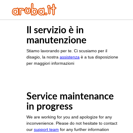
Il servizio è in
manutenzione
Stiamo lavorando per te. Ci scusiamo per il
disagio, la nostra
assistenza
è a tua disposizione
per maggiori informazioni
Service maintenance
in progress
We are working for you and apologize for any
inconvenience. Please do not hesitate to contact
our
support team
for any further information