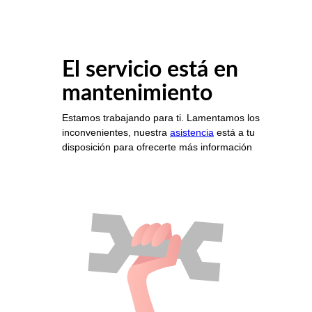
El servicio está en
mantenimiento
Estamos trabajando para ti. Lamentamos los
inconvenientes, nuestra
asistencia
está a tu
disposición para ofrecerte más información