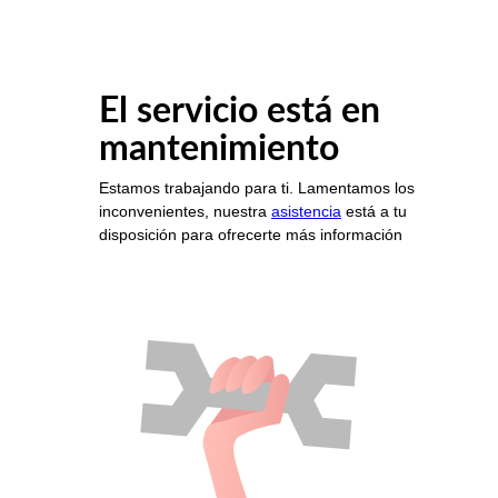
El servicio está en
mantenimiento
Estamos trabajando para ti. Lamentamos los
inconvenientes, nuestra
asistencia
está a tu
disposición para ofrecerte más información