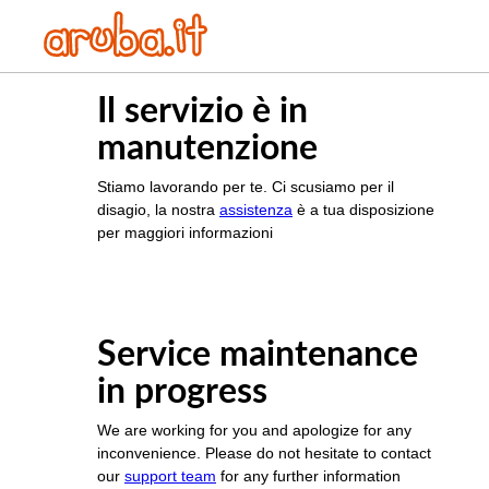
Il servizio è in
manutenzione
Stiamo lavorando per te. Ci scusiamo per il
disagio, la nostra
assistenza
è a tua disposizione
per maggiori informazioni
Service maintenance
in progress
We are working for you and apologize for any
inconvenience. Please do not hesitate to contact
our
support team
for any further information