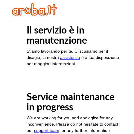
Il servizio è in
manutenzione
Stiamo lavorando per te. Ci scusiamo per il
disagio, la nostra
assistenza
è a tua disposizione
per maggiori informazioni
Service maintenance
in progress
We are working for you and apologize for any
inconvenience. Please do not hesitate to contact
our
support team
for any further information