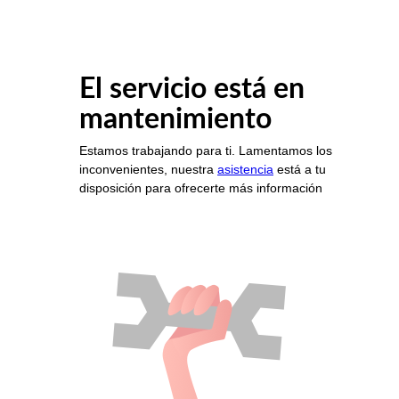
El servicio está en
mantenimiento
Estamos trabajando para ti. Lamentamos los
inconvenientes, nuestra
asistencia
está a tu
disposición para ofrecerte más información