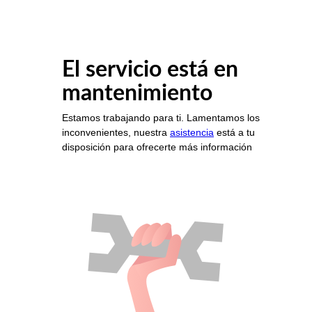
El servicio está en
mantenimiento
Estamos trabajando para ti. Lamentamos los
inconvenientes, nuestra
asistencia
está a tu
disposición para ofrecerte más información