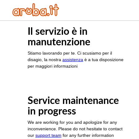
Il servizio è in
manutenzione
Stiamo lavorando per te. Ci scusiamo per il
disagio, la nostra
assistenza
è a tua disposizione
per maggiori informazioni
Service maintenance
in progress
We are working for you and apologize for any
inconvenience. Please do not hesitate to contact
our
support team
for any further information