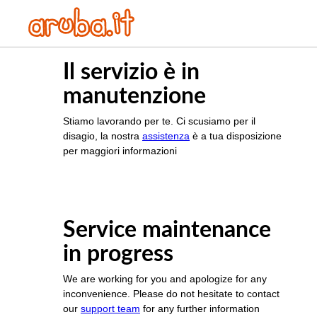
Il servizio è in
manutenzione
Stiamo lavorando per te. Ci scusiamo per il
disagio, la nostra
assistenza
è a tua disposizione
per maggiori informazioni
Service maintenance
in progress
We are working for you and apologize for any
inconvenience. Please do not hesitate to contact
our
support team
for any further information