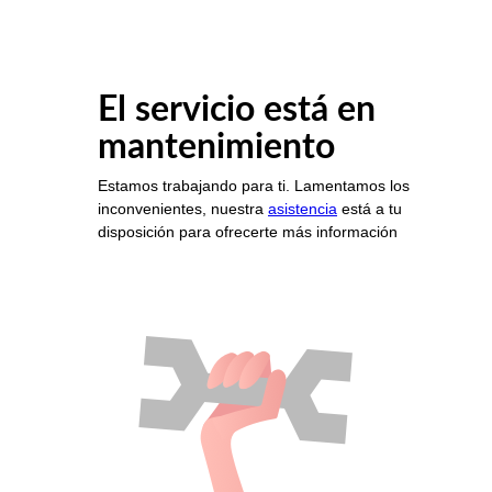
El servicio está en
mantenimiento
Estamos trabajando para ti. Lamentamos los
inconvenientes, nuestra
asistencia
está a tu
disposición para ofrecerte más información