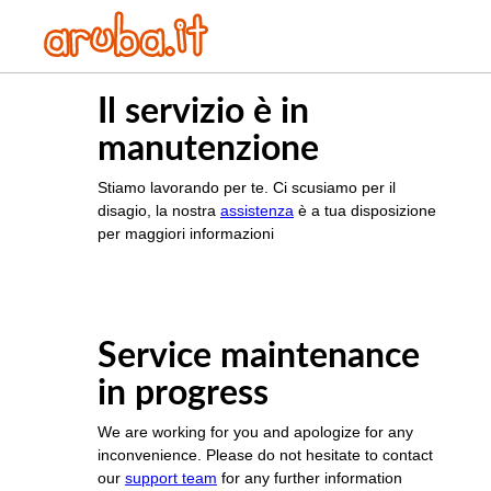
Il servizio è in
manutenzione
Stiamo lavorando per te. Ci scusiamo per il
disagio, la nostra
assistenza
è a tua disposizione
per maggiori informazioni
Service maintenance
in progress
We are working for you and apologize for any
inconvenience. Please do not hesitate to contact
our
support team
for any further information