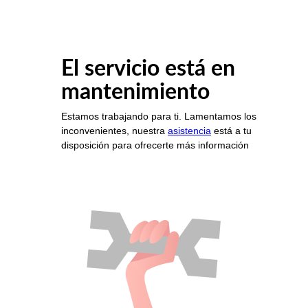
El servicio está en
mantenimiento
Estamos trabajando para ti. Lamentamos los
inconvenientes, nuestra
asistencia
está a tu
disposición para ofrecerte más información