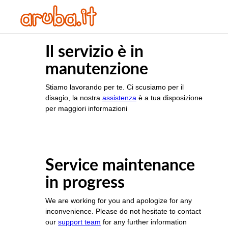
Il servizio è in
manutenzione
Stiamo lavorando per te. Ci scusiamo per il
disagio, la nostra
assistenza
è a tua disposizione
per maggiori informazioni
Service maintenance
in progress
We are working for you and apologize for any
inconvenience. Please do not hesitate to contact
our
support team
for any further information