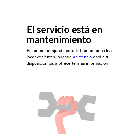
El servicio está en
mantenimiento
Estamos trabajando para ti. Lamentamos los
inconvenientes, nuestra
asistencia
está a tu
disposición para ofrecerte más información