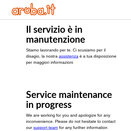
Il servizio è in
manutenzione
Stiamo lavorando per te. Ci scusiamo per il
disagio, la nostra
assistenza
è a tua disposizione
per maggiori informazioni
Service maintenance
in progress
We are working for you and apologize for any
inconvenience. Please do not hesitate to contact
our
support team
for any further information