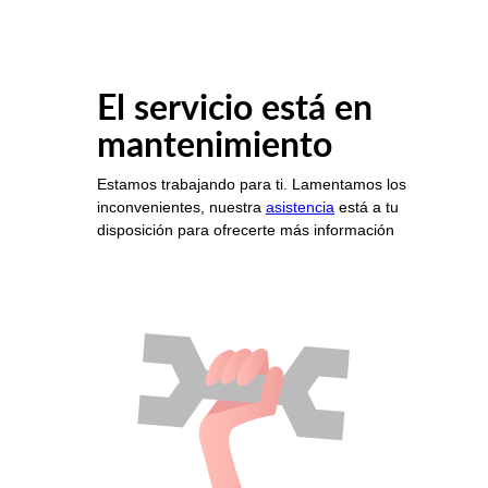
El servicio está en
mantenimiento
Estamos trabajando para ti. Lamentamos los
inconvenientes, nuestra
asistencia
está a tu
disposición para ofrecerte más información