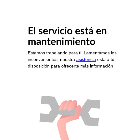
El servicio está en
mantenimiento
Estamos trabajando para ti. Lamentamos los
inconvenientes, nuestra
asistencia
está a tu
disposición para ofrecerte más información