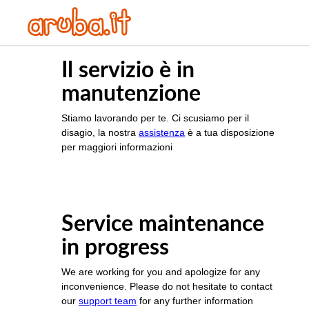
Il servizio è in
manutenzione
Stiamo lavorando per te. Ci scusiamo per il
disagio, la nostra
assistenza
è a tua disposizione
per maggiori informazioni
Service maintenance
in progress
We are working for you and apologize for any
inconvenience. Please do not hesitate to contact
our
support team
for any further information