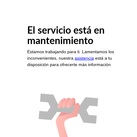
El servicio está en
mantenimiento
Estamos trabajando para ti. Lamentamos los
inconvenientes, nuestra
asistencia
está a tu
disposición para ofrecerte más información