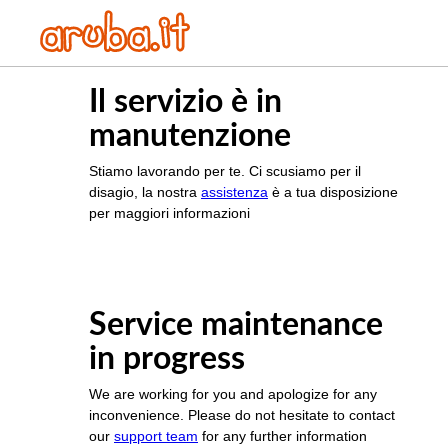
Il servizio è in
manutenzione
Stiamo lavorando per te. Ci scusiamo per il
disagio, la nostra
assistenza
è a tua disposizione
per maggiori informazioni
Service maintenance
in progress
We are working for you and apologize for any
inconvenience. Please do not hesitate to contact
our
support team
for any further information