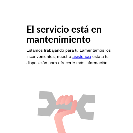
El servicio está en
mantenimiento
Estamos trabajando para ti. Lamentamos los
inconvenientes, nuestra
asistencia
está a tu
disposición para ofrecerte más información