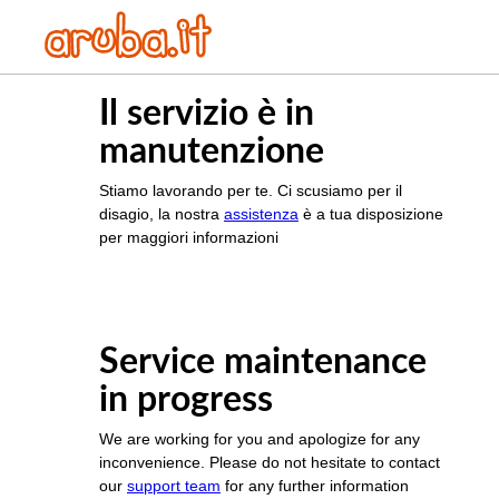
Il servizio è in
manutenzione
Stiamo lavorando per te. Ci scusiamo per il
disagio, la nostra
assistenza
è a tua disposizione
per maggiori informazioni
Service maintenance
in progress
We are working for you and apologize for any
inconvenience. Please do not hesitate to contact
our
support team
for any further information