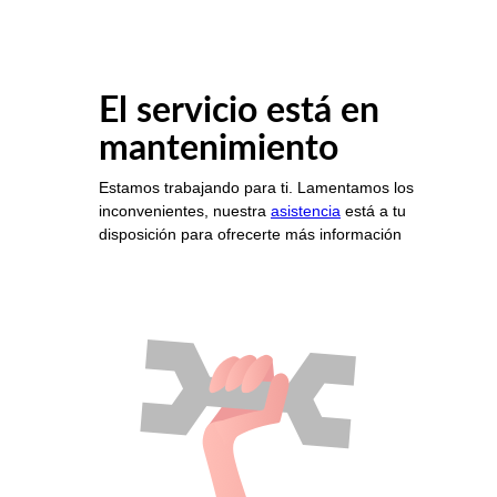
El servicio está en
mantenimiento
Estamos trabajando para ti. Lamentamos los
inconvenientes, nuestra
asistencia
está a tu
disposición para ofrecerte más información