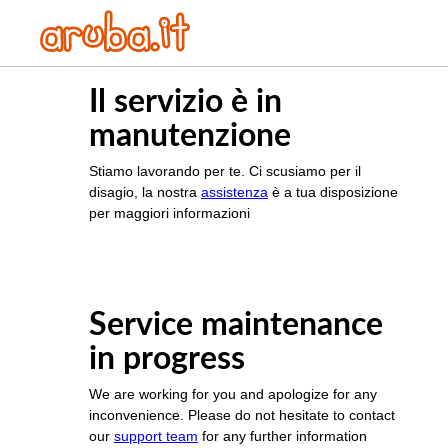
Il servizio è in
manutenzione
Stiamo lavorando per te. Ci scusiamo per il
disagio, la nostra
assistenza
è a tua disposizione
per maggiori informazioni
Service maintenance
in progress
We are working for you and apologize for any
inconvenience. Please do not hesitate to contact
our
support team
for any further information