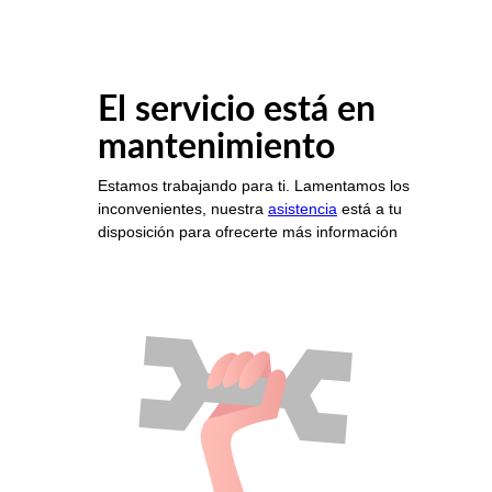
El servicio está en
mantenimiento
Estamos trabajando para ti. Lamentamos los
inconvenientes, nuestra
asistencia
está a tu
disposición para ofrecerte más información