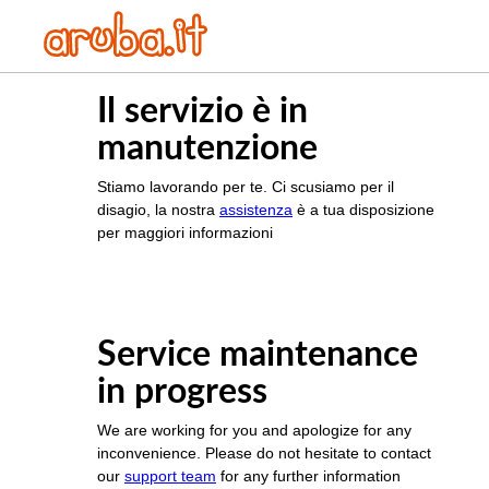
Il servizio è in
manutenzione
Stiamo lavorando per te. Ci scusiamo per il
disagio, la nostra
assistenza
è a tua disposizione
per maggiori informazioni
Service maintenance
in progress
We are working for you and apologize for any
inconvenience. Please do not hesitate to contact
our
support team
for any further information