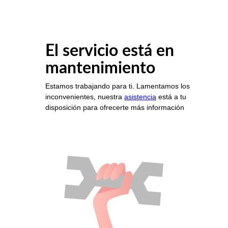
El servicio está en
mantenimiento
Estamos trabajando para ti. Lamentamos los
inconvenientes, nuestra
asistencia
está a tu
disposición para ofrecerte más información