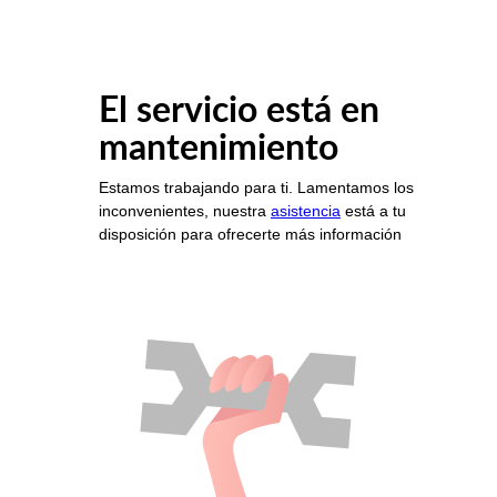
El servicio está en
mantenimiento
Estamos trabajando para ti. Lamentamos los
inconvenientes, nuestra
asistencia
está a tu
disposición para ofrecerte más información