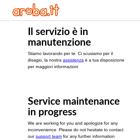
Il servizio è in
manutenzione
Stiamo lavorando per te. Ci scusiamo per il
disagio, la nostra
assistenza
è a tua disposizione
per maggiori informazioni
Service maintenance
in progress
We are working for you and apologize for any
inconvenience. Please do not hesitate to contact
our
support team
for any further information